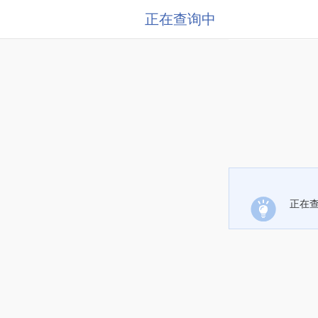
正在查询中
正在