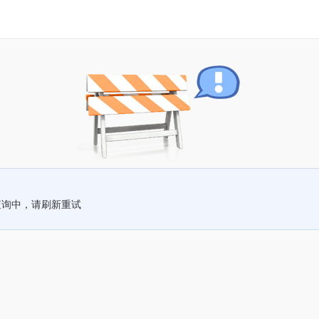
查询中，请刷新重试