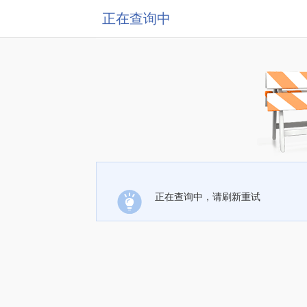
正在查询中
正在查询中，请刷新重试