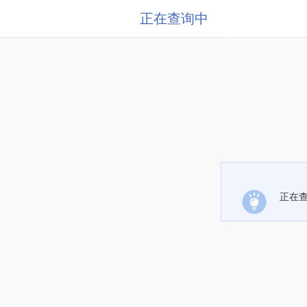
正在查询中
正在