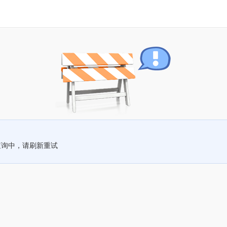
查询中，请刷新重试