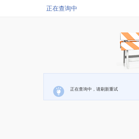
正在查询中
正在查询中，请刷新重试