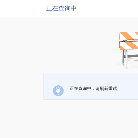
正在查询中
正在查询中，请刷新重试