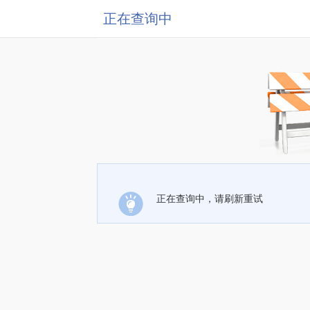
正在查询中
正在查询中，请刷新重试