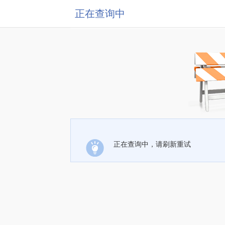
正在查询中
正在查询中，请刷新重试