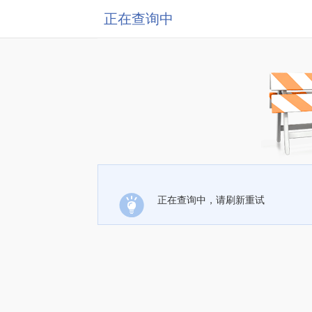
正在查询中
正在查询中，请刷新重试